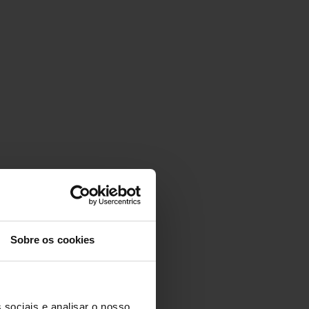
Sobre os cookies
 sociais e analisar o nosso