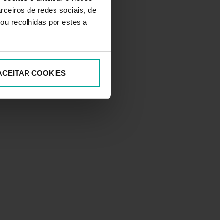
rceiros de redes sociais, de
ou recolhidas por estes a
ACEITAR COOKIES