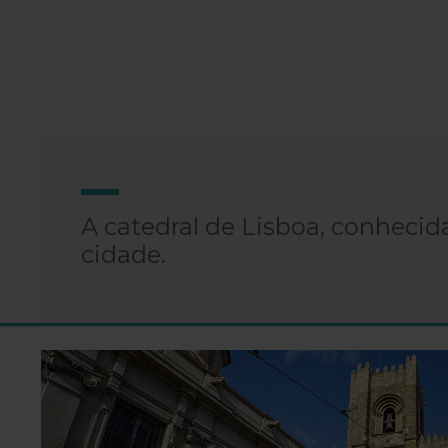
A catedral de Lisboa, conhecid
cidade.