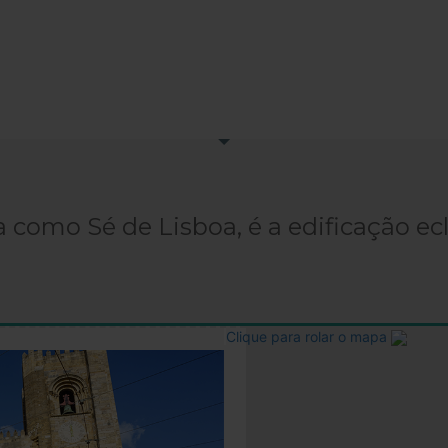
a como Sé de Lisboa, é a edificação ec
Clique para rolar o mapa