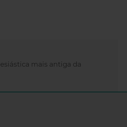
lesiástica mais antiga da