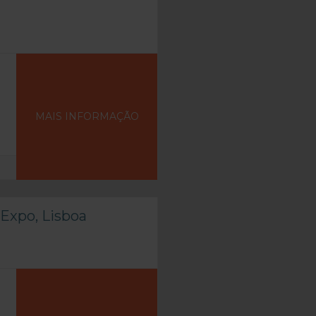
MAIS INFORMAÇÃO
Expo, Lisboa