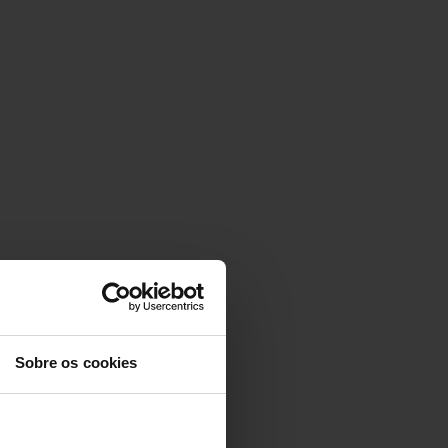
Sobre os cookies