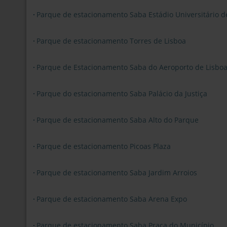
Parque de estacionamento Saba Estádio Universitário d
Parque de estacionamento Torres de Lisboa
Parque de Estacionamento Saba do Aeroporto de Lisbo
Parque do estacionamento Saba Palácio da Justiça
Parque de estacionamento Saba Alto do Parque
Parque de estacionamento Picoas Plaza
Parque de estacionamento Saba Jardim Arroios
Parque de estacionamento Saba Arena Expo
Parque de estacionamento Saba Praça do Município