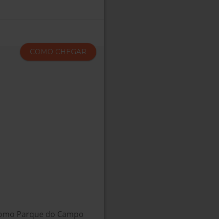
COMO CHEGAR
como Parque do Campo