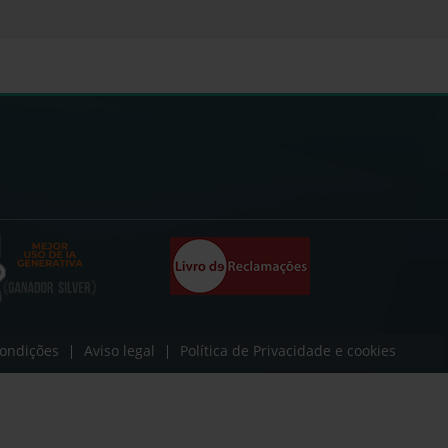
ondições
Aviso legal
Política de Privacidade e cookies