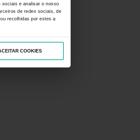
 sociais e analisar o nosso
rceiros de redes sociais, de
ou recolhidas por estes a
ACEITAR COOKIES