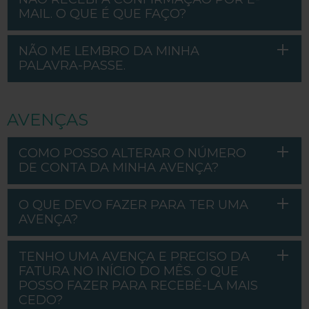
MAIL. O QUE É QUE FAÇO?
NÃO ME LEMBRO DA MINHA
PALAVRA-PASSE.
AVENÇAS
COMO POSSO ALTERAR O NÚMERO
DE CONTA DA MINHA AVENÇA?
O QUE DEVO FAZER PARA TER UMA
AVENÇA?
TENHO UMA AVENÇA E PRECISO DA
FATURA NO INÍCIO DO MÊS. O QUE
POSSO FAZER PARA RECEBÊ-LA MAIS
CEDO?