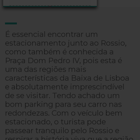
É essencial encontrar um
estacionamento junto ao Rossio,
como também é conhecida a
Praça Dom Pedro IV, pois esta é
uma das regiões mais
características da Baixa de Lisboa
e absolutamente imprescindível
de se visitar. Tendo achado um
bom parking para seu carro nas
redondezas. Com o veículo bem
estacionado, o turista pode
passear tranquilo pelo Rossio e
respirar a história viva que a região