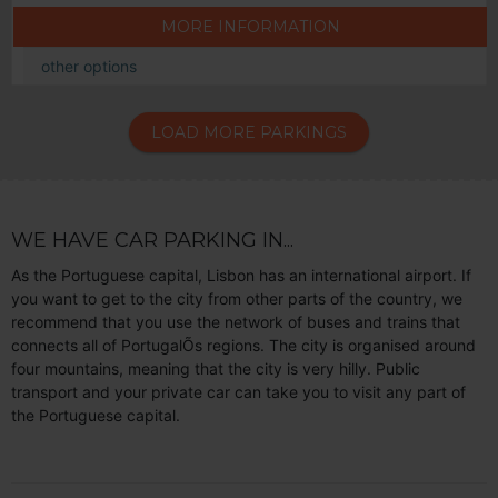
MORE INFORMATION
other options
LOAD MORE PARKINGS
WE HAVE CAR PARKING IN...
As the Portuguese capital, Lisbon has an international airport. If
you want to get to the city from other parts of the country, we
recommend that you use the network of buses and trains that
connects all of PortugalÕs regions. The city is organised around
four mountains, meaning that the city is very hilly. Public
transport and your private car can take you to visit any part of
the Portuguese capital.