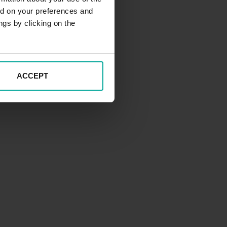
ed on your preferences and
ngs by clicking on the
ACCEPT