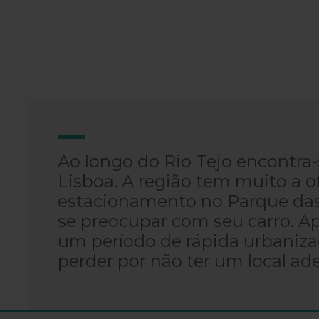
Ao longo do Rio Tejo encontra
Lisboa. A região tem muito a o
estacionamento no Parque das 
se preocupar com seu carro. A
um período de rápida urbaniza
perder por não ter um local ad