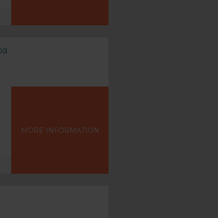
oa
MORE INFORMATION