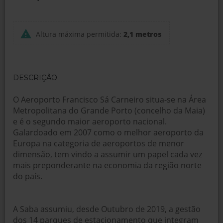
Altura máxima permitida:
2,1 metros
DESCRIÇÃO
O Aeroporto Francisco Sá Carneiro situa-se na Área
Metropolitana do Grande Porto (concelho da Maia)
e é o segundo maior aeroporto nacional.
Galardoado em 2007 como o melhor aeroporto da
Europa na categoria de aeroportos de menor
dimensão, tem vindo a assumir um papel cada vez
mais preponderante na economia da região norte
do país.
A Saba assumiu, desde Outubro de 2019, a gestão
dos 14 parques de estacionamento que integram