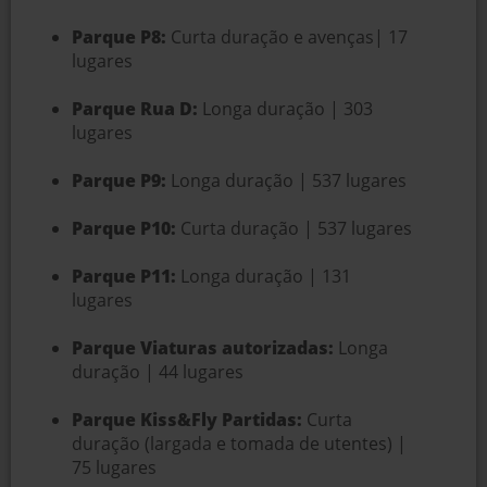
Parque P8:
Curta duração e avenças| 17
lugares
Parque Rua D:
Longa duração | 303
lugares
Parque P9:
Longa duração | 537 lugares
Parque P10:
Curta duração | 537 lugares
Parque P11:
Longa duração | 131
lugares
Parque Viaturas autorizadas:
Longa
duração | 44 lugares
Parque Kiss&Fly Partidas:
Curta
duração (largada e tomada de utentes) |
75 lugares