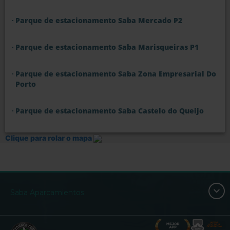
Parque de estacionamento Saba Mercado P2
Parque de estacionamento Saba Marisqueiras P1
Parque de estacionamento Saba Zona Empresarial Do
Porto
Parque de estacionamento Saba Castelo do Queijo
Clique para rolar o mapa
Saba Aparcamientos