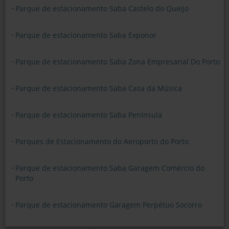
Parque de estacionamento Saba Castelo do Queijo
Parque de estacionamento Saba Exponor
Parque de estacionamento Saba Zona Empresarial Do Porto
Parque de estacionamento Saba Casa da Música
Parque de estacionamento Saba Península
Parques de Estacionamento do Aeroporto do Porto
Parque de estacionamento Saba Garagem Comércio do
Porto
Parque de estacionamento Garagem Perpétuo Socorro