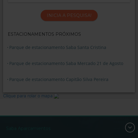
INICIA A PESQUISA!
ESTACIONAMENTOS PRÓXIMOS
Parque de estacionamento Saba Santa Cristina
Parque de estacionamento Saba Mercado 21 de Agosto
Parque de estacionamento Capitão Silva Pereira
Clique para rolar o mapa
Saba Aparcamientos